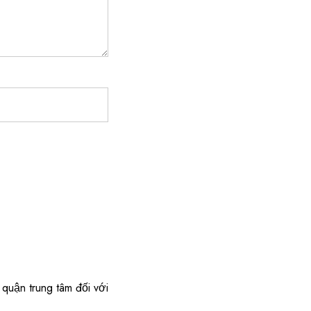
quận trung tâm đối với