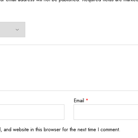
Email
*
 and website in this browser for the next time I comment.