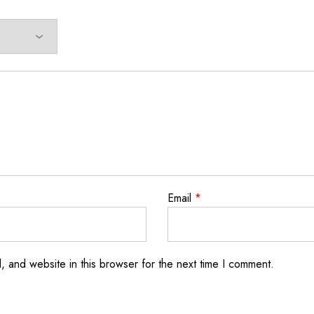
Email
*
 and website in this browser for the next time I comment.