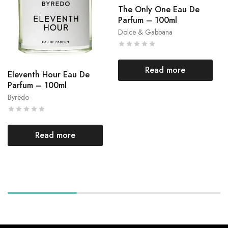
The Only One Eau De
Parfum – 100ml
Dolce & Gabbana
Read more
Eleventh Hour Eau De
Parfum – 100ml
Byredo
Read more