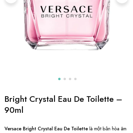
Bright Crystal Eau De Toilette –
90ml
Versace Bright Crystal Eau De Toilette
là một bản hòa âm