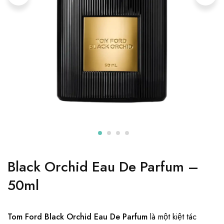
Black Orchid Eau De Parfum –
50ml
Tom Ford Black Orchid Eau De Parfum
là một kiệt tác