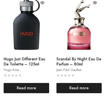
Hugo Just Different Eau
Scandal By Night Eau De
De Toilette – 125ml
Parfum – 80ml
Hugo Boss
Jean Paul Gaultier
Read more
Read more