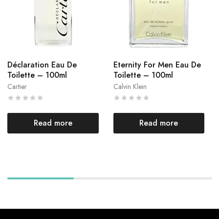
Déclaration Eau De
Eternity For Men Eau De
Toilette – 100ml
Toilette – 100ml
Cartier
Calvin Klein
Read more
Read more