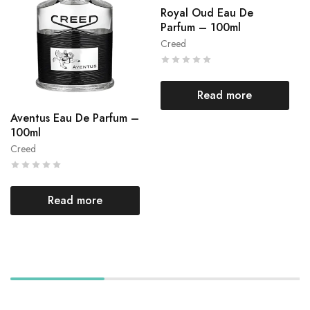
Royal Oud Eau De
Parfum – 100ml
Creed
Read more
Aventus Eau De Parfum –
100ml
Creed
Read more