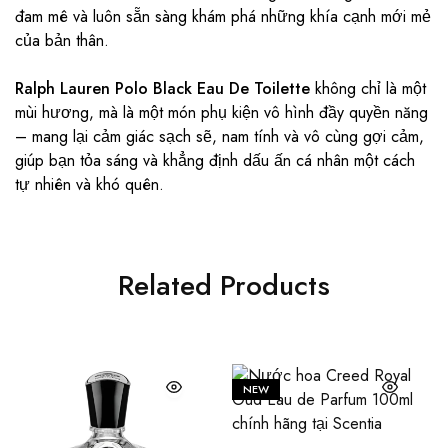
đam mê và luôn sẵn sàng khám phá những khía cạnh mới mẻ
của bản thân.
Ralph Lauren Polo Black Eau De Toilette
không chỉ là một
mùi hương, mà là một món phụ kiện vô hình đầy quyền năng
– mang lại cảm giác sạch sẽ, nam tính và vô cùng gợi cảm,
giúp bạn tỏa sáng và khẳng định dấu ấn cá nhân một cách
tự nhiên và khó quên.
Related Products
NEW