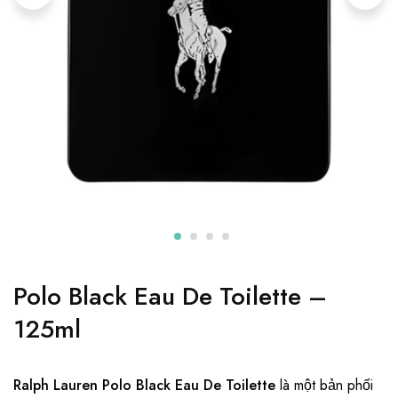
Polo Black Eau De Toilette –
125ml
Ralph Lauren Polo Black Eau De Toilette
là một bản phối