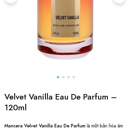
Velvet Vanilla Eau De Parfum –
120ml
Mancera Velvet Vanilla Eau De Parfum
là một bản hòa âm