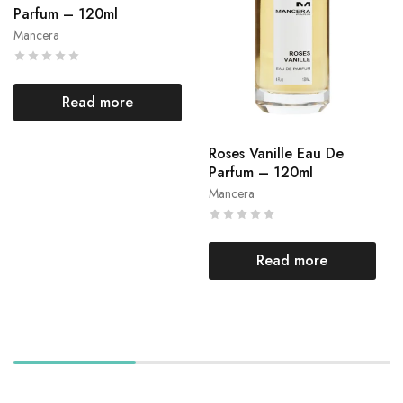
Parfum – 120ml
Mancera
Read more
Roses Vanille Eau De
Parfum – 120ml
Mancera
Read more