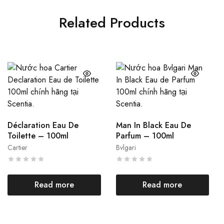
Related Products
Déclaration Eau De
Man In Black Eau De
Toilette – 100ml
Parfum – 100ml
Cartier
Bvlgari
Read more
Read more