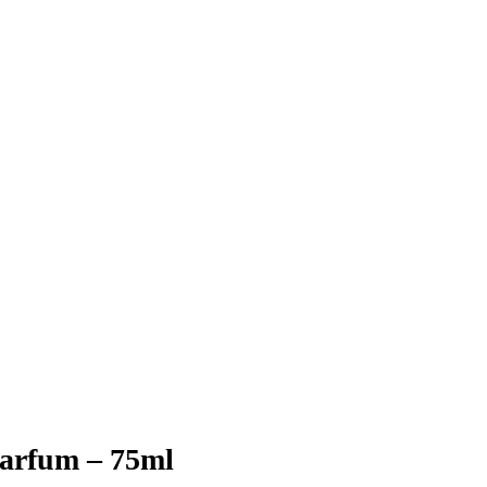
Parfum – 75ml