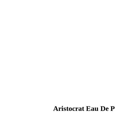
Aristocrat Eau De 